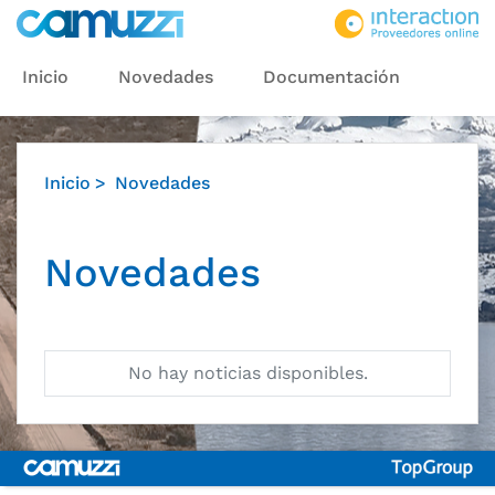
Inicio
Novedades
Documentación
Inicio
Novedades
Novedades
No hay noticias disponibles.